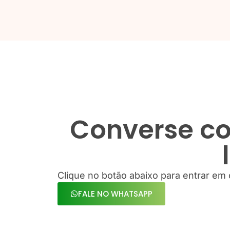
Converse co
Clique no botão abaixo para entrar em 
FALE NO WHATSAPP