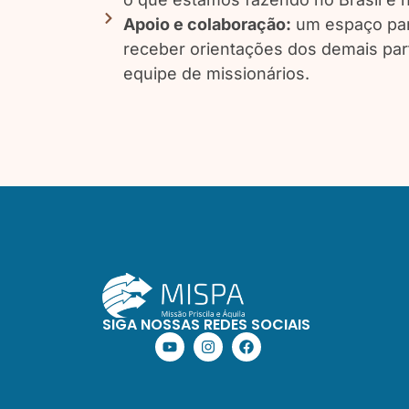
Apoio e colaboração:
um espaço par
receber orientações dos demais par
equipe de missionários.
SIGA NOSSAS REDES SOCIAIS