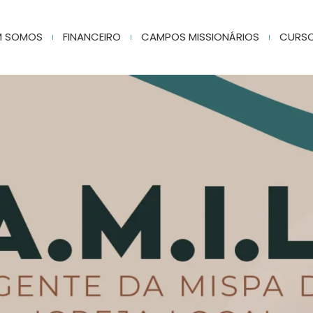
M SOMOS
FINANCEIRO
CAMPOS MISSIONÁRIOS
CURS