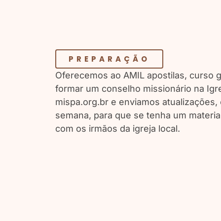
PREPARAÇÃO
Oferecemos ao AMIL apostilas, curso 
formar um conselho missionário na Igre
mispa.org.br e enviamos atualizações, 
semana, para que se tenha um material
com os irmãos da igreja local.