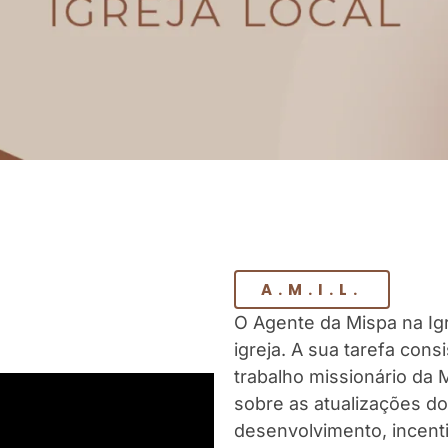
A.M.I.L.
O Agente da Mispa na Igr
igreja. A sua tarefa cons
trabalho missionário da 
sobre as atualizações do
desenvolvimento, incenti