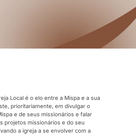
eja Local é o elo entre a Mispa e a sua
iste, prioritariamente, em divulgar o
Mispa e de seus missionários e falar
s projetos missionários e do seu
vando a igreja a se envolver com a