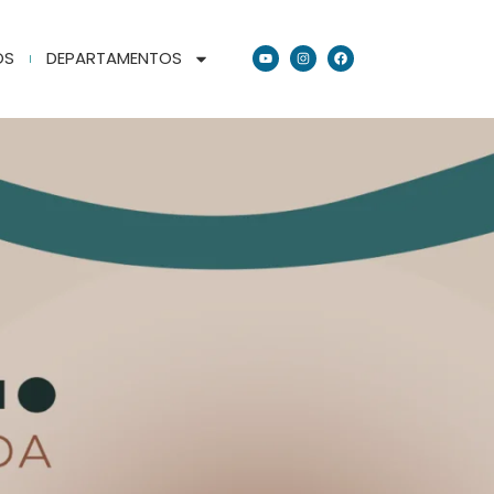
OS
DEPARTAMENTOS