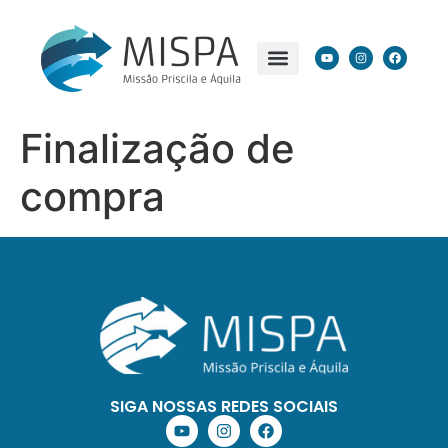
Finalização de
compra
SIGA NOSSAS REDES SOCIAIS